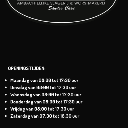
OPENINGSTIJDEN:
Maandag van
08:00 tot 17:30 uur
Dinsdag
van
08:00 tot 17:30 uur
Woensdag van
08:00 tot 17:30 uur
Donderdag van
08:00 tot 17:30 uur
Vrijdag van
08:00 tot 17:30 uur
Zaterdag
van 07:30 tot 16:30 uur