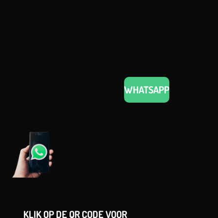
WHATSAPP
KLIK OP DE QR CODE VOOR