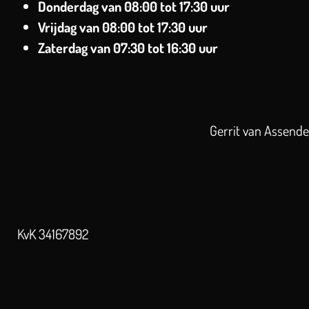
Donderdag van
08:00 tot 17:30 uur
Vrijdag van
08:00 tot 17:30 uur
Zaterdag
van 07:30 tot 16:30 uur
Gerrit van Assend
KvK 34167892