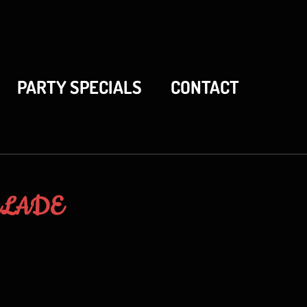
PARTY SPECIALS
CONTACT
ALADE