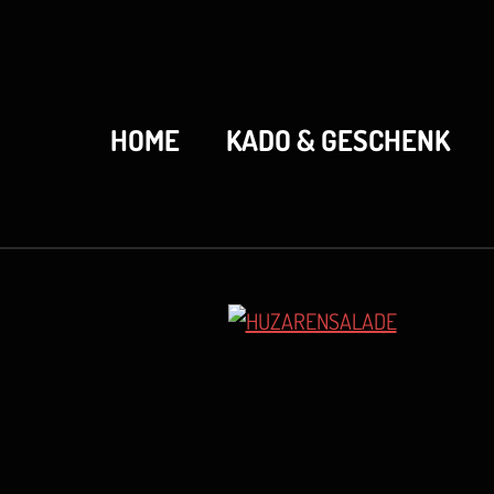
HOME
KADO & GESCHENK