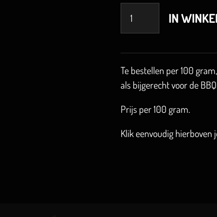
IN WINK
Te bestellen per 100 gram
als bijgerecht voor de BBQ
Prijs per 100 gram.
Klik eenvoudig hierboven 