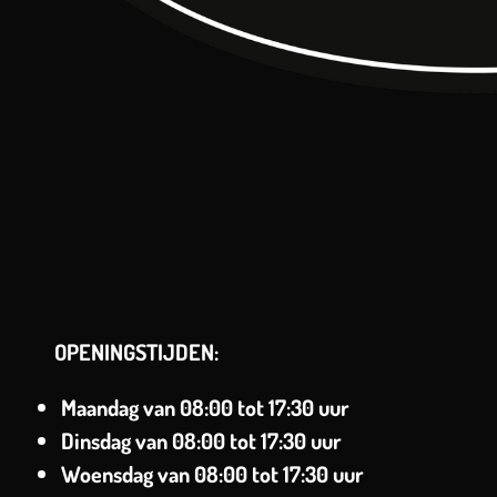
OPENINGSTIJDEN:
Maandag van
08:00 tot 17:30 uur
Dinsdag
van
08:00 tot 17:30 uur
Woensdag van
08:00 tot 17:30 uur