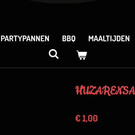
PARTYPANNEN
BBQ
MAALTIJDEN
HUZARENS
€ 1,00