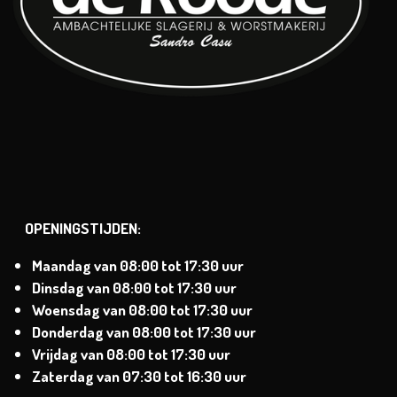
OPENINGSTIJDEN:
Maandag van
08:00 tot 17:30 uur
Dinsdag
van
08:00 tot 17:30 uur
Woensdag van
08:00 tot 17:30 uur
Donderdag van
08:00 tot 17:30 uur
Vrijdag van
08:00 tot 17:30 uur
Zaterdag
van 07:30 tot 16:30 uur