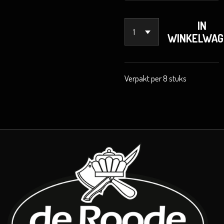
IN
WINKELWAG
Verpakt per 8 stuks