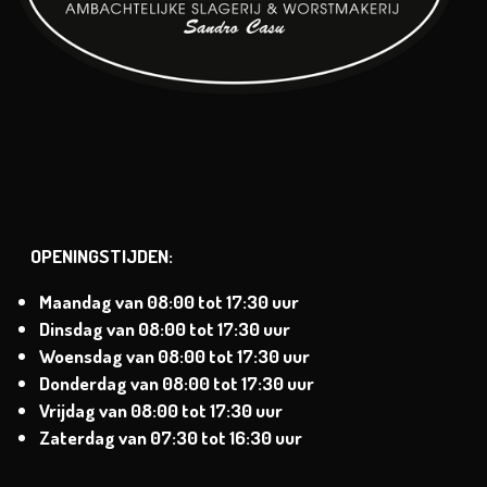
OPENINGSTIJDEN:
Maandag van
08:00 tot 17:30 uur
Dinsdag
van
08:00 tot 17:30 uur
Woensdag van
08:00 tot 17:30 uur
Donderdag van
08:00 tot 17:30 uur
Vrijdag van
08:00 tot 17:30 uur
Zaterdag
van 07:30 tot 16:30 uur