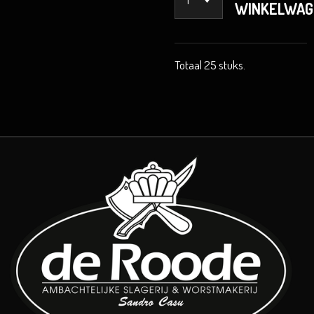
WINKELWAG
Totaal 25 stuks.