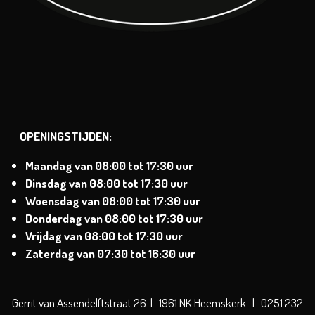
OPENINGSTIJDEN:
Maandag van
08:00 tot 17:30 uur
Dinsdag
van
08:00 tot 17:30 uur
Woensdag van
08:00 tot 17:30 uur
Donderdag van
08:00 tot 17:30 uur
Vrijdag van
08:00 tot 17:30 uur
Zaterdag
van 07:30 tot 16:30 uur
Gerrit van Assendelftstraat 26 | 1961 NK Heemskerk | 0251 232