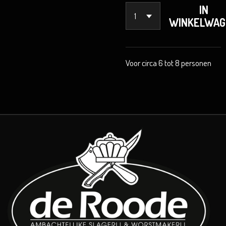
IN
WINKELWAG
Voor circa 6 tot 8 personen