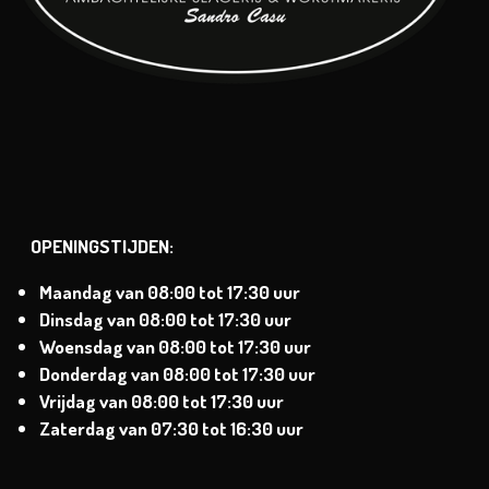
OPENINGSTIJDEN:
Maandag van
08:00 tot 17:30 uur
Dinsdag
van
08:00 tot 17:30 uur
Woensdag van
08:00 tot 17:30 uur
Donderdag van
08:00 tot 17:30 uur
Vrijdag van
08:00 tot 17:30 uur
Zaterdag
van 07:30 tot 16:30 uur