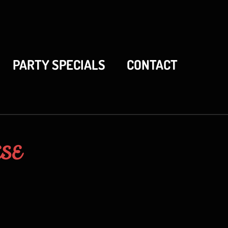
PARTY SPECIALS
CONTACT
ESE