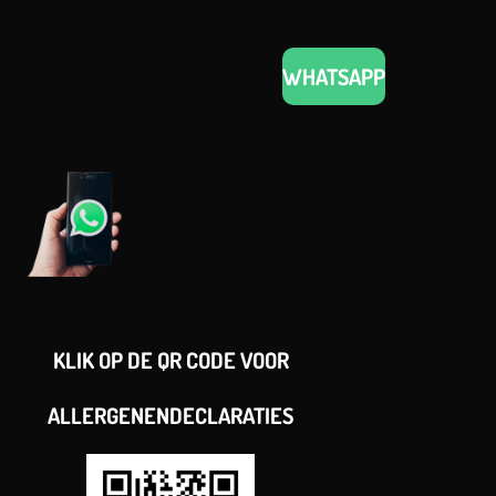
WHATSAPP
KLIK OP DE QR CODE VOOR
ALLERGENENDECLARATIES