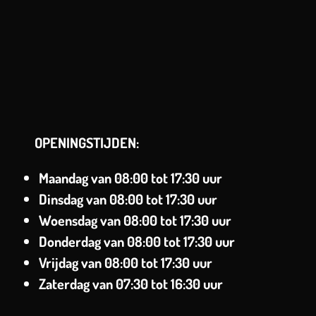
OPENINGSTIJDEN:
Maandag van
08:00 tot 17:30 uur
Dinsdag
van
08:00 tot 17:30 uur
Woensdag van
08:00 tot 17:30 uur
Donderdag van
08:00 tot 17:30 uur
Vrijdag van
08:00 tot 17:30 uur
Zaterdag
van 07:30 tot 16:30 uur