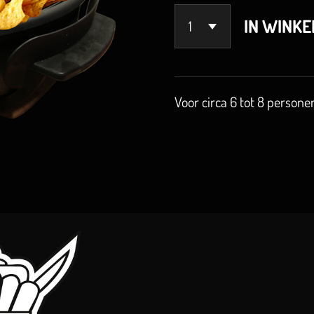
IN WINK
Voor circa 6 tot 8 persone