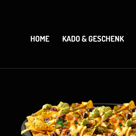
HOME
KADO & GESCHENK